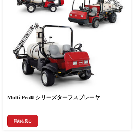
Multi Pro® シリーズターフスプレーヤ
詳細を見る