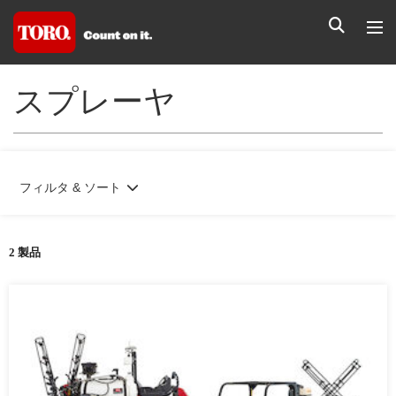
スプレーヤ
フィルタ & ソート
2 製品