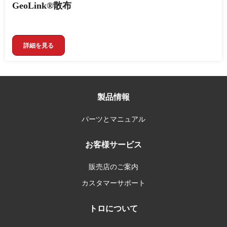
GeoLink®散布
詳細を見る
製品情報
パーツとマニュアル
お客様サービス
販売店のご案内
カスタマーサポート
トロについて