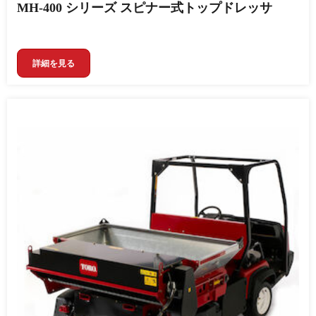
MH-400 シリーズ スピナー式トップドレッサ
詳細を見る