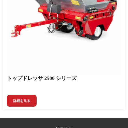
トップドレッサ 2500 シリーズ
詳細を見る