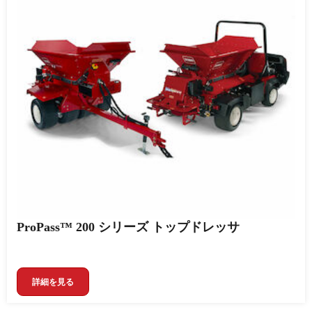
ProPass™ 200 シリーズ トップドレッサ
詳細を見る