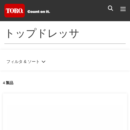
トップドレッサ
フィルタ & ソート
4 製品