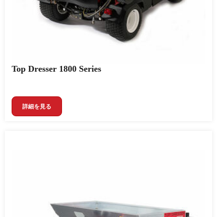
Top Dresser 1800 Series
詳細を見る