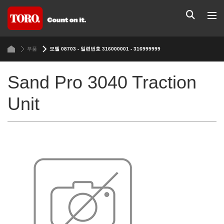
부품
모델 08703 - 일련번호 316000001 - 316999999
Sand Pro 3040 Traction
Unit