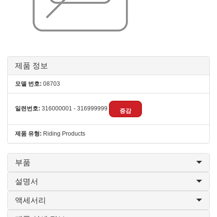
제품 정보
모델 번호:
08703
일련번호:
316000001 - 316999999
증감
제품 유형:
Riding Products
부품
설명서
액세서리