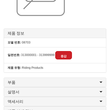
제품 정보
모델 번호:
08703
일련번호:
313000001 - 313999999
증감
제품 유형:
Riding Products
부품
설명서
액세서리