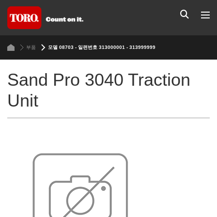
부품
모델 08703 - 일련번호 313000001 - 313999999
Sand Pro 3040 Traction
Unit