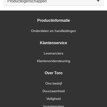
Producteigenschappen
Productinformatie
Onderdelen en handleidingen
Klantenservice
Leveranciers
Klantenondersteuning
Over Toro
Ons bedrijf
Duurzaamheid
Veiligheid
Investeerders