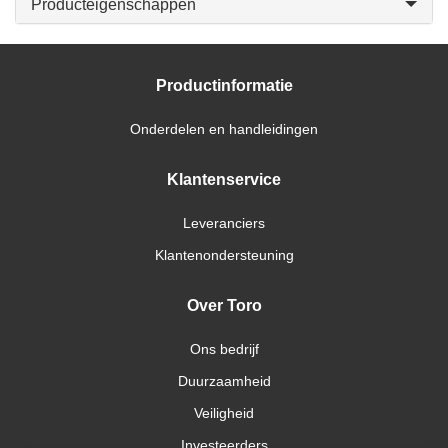
Producteigenschappen
Productinformatie
Onderdelen en handleidingen
Klantenservice
Leveranciers
Klantenondersteuning
Over Toro
Ons bedrijf
Duurzaamheid
Veiligheid
Investeerders