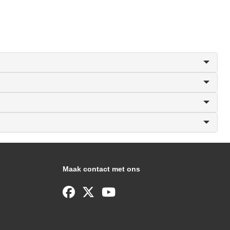
Maak contact met ons