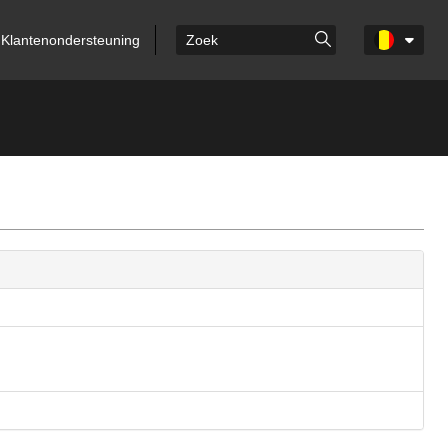
Klantenondersteuning