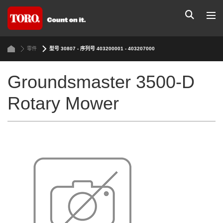
零件
型号 30807 - 序列号 403200001 - 403207000
Groundsmaster 3500-D
Rotary Mower