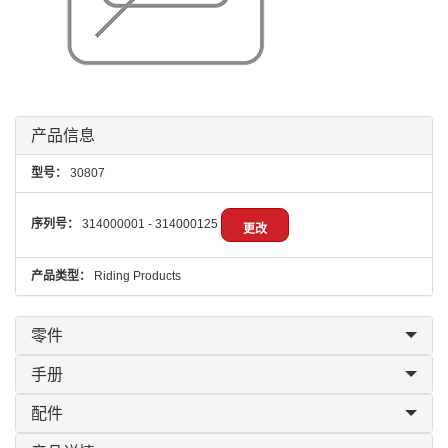
产品信息
型号：
30807
序列号：
314000001 - 314000125
更改
产品类型：
Riding Products
零件
手册
配件