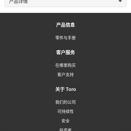
产品详情
产品信息
零件与手册
客户服务
在哪里购买
客户支持
关于 Toro
我们的公司
可持续性
安全
投资者