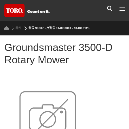
零件
型号 30807 - 序列号 314000001 - 314000125
Groundsmaster 3500-D
Rotary Mower