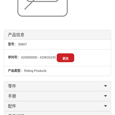
产品信息
型号：
30807
序列号：
420000000 - 420633245
更改
产品类型：
Riding Products
零件
手册
配件