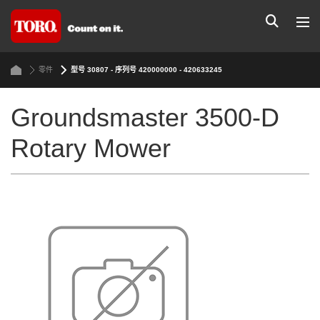
零件
型号 30807 - 序列号 420000000 - 420633245
Groundsmaster 3500-D
Rotary Mower