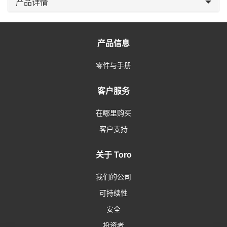
产品详情
产品信息
零件与手册
客户服务
在哪里购买
客户支持
关于 Toro
我们的公司
可持续性
安全
投资者