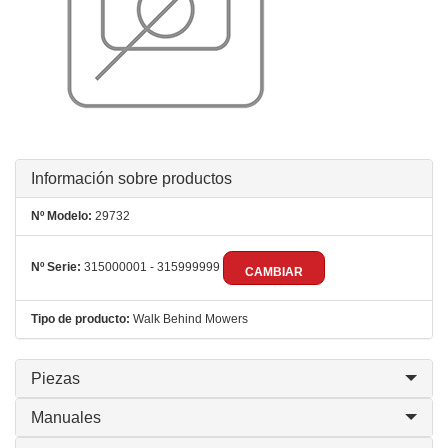
Información sobre productos
Nº Modelo:
29732
Nº Serie:
315000001 - 315999999
CAMBIAR
Tipo de producto:
Walk Behind Mowers
Piezas
Manuales