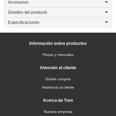
Accesorios
Detalles del producto
Especificaciones
Información sobre productos
Piezas y manuales
Atención al cliente
Dónde comprar
Asistencia al cliente
Acerca de Toro
Nuestra empresa