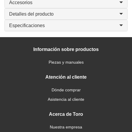
Accesorios
Detalles del producto
Especificaciones
Información sobre productos
Piezas y manuales
Atención al cliente
Dónde comprar
Asistencia al cliente
Acerca de Toro
Nuestra empresa