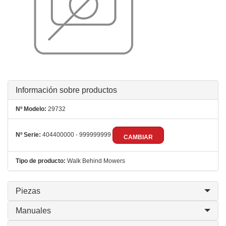
Información sobre productos
Nº Modelo:
29732
Nº Serie:
404400000 - 999999999
CAMBIAR
Tipo de producto:
Walk Behind Mowers
Piezas
Manuales