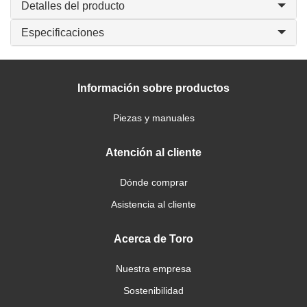
Detalles del producto
Especificaciones
Información sobre productos
Piezas y manuales
Atención al cliente
Dónde comprar
Asistencia al cliente
Acerca de Toro
Nuestra empresa
Sostenibilidad