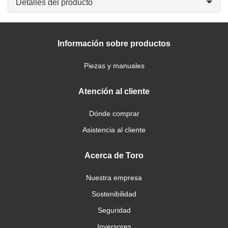
Detalles del producto
Información sobre productos
Piezas y manuales
Atención al cliente
Dónde comprar
Asistencia al cliente
Acerca de Toro
Nuestra empresa
Sostenibilidad
Seguridad
Inversores