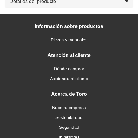
Detalles del producto
Información sobre productos
Piezas y manuales
Atención al cliente
Dónde comprar
Asistencia al cliente
Acerca de Toro
Nuestra empresa
Sostenibilidad
Seguridad
Inversores