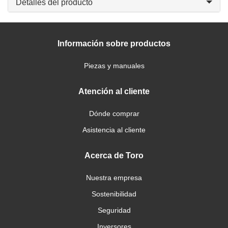
Detalles del producto
Información sobre productos
Piezas y manuales
Atención al cliente
Dónde comprar
Asistencia al cliente
Acerca de Toro
Nuestra empresa
Sostenibilidad
Seguridad
Inversores