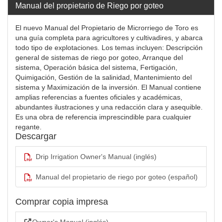
Manual del propietario de Riego por goteo
El nuevo Manual del Propietario de Microrriego de Toro es
una guía completa para agricultores y cultivadires, y abarca
todo tipo de explotaciones. Los temas incluyen: Descripción
general de sistemas de riego por goteo, Arranque del
sistema, Operación básica del sistema, Fertigación,
Quimigación, Gestión de la salinidad, Mantenimiento del
sistema y Maximización de la inversión. El Manual contiene
amplias referencias a fuentes oficiales y académicas,
abundantes ilustraciones y una redacción clara y asequible.
Es una obra de referencia imprescindible para cualquier
regante.
Descargar
Drip Irrigation Owner's Manual (inglés)
Manual del propietario de riego por goteo (español)
Comprar copia impresa