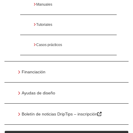
Manuales
Tutoriales
Casos prácticos
Financiación
Ayudas de diseño
Boletín de noticias DripTips – inscripción