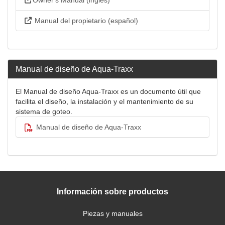
Owner's Manual (inglés)
Manual del propietario (español)
Manual de diseño de Aqua-Traxx
El Manual de diseño Aqua-Traxx es un documento útil que
facilita el diseño, la instalación y el mantenimiento de su
sistema de goteo.
Manual de diseño de Aqua-Traxx
Información sobre productos
Piezas y manuales