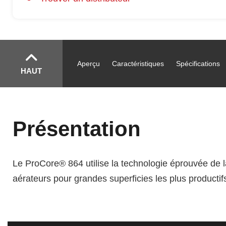
Aperçu
Caractéristiques
Spécifications
HAUT
Présentation
Le ProCore® 864 utilise la technologie éprouvée de l
aérateurs pour grandes superficies les plus productif