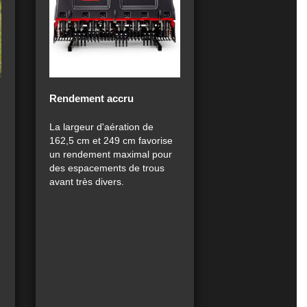
Rendement accru
La largeur d'aération de
162,5 cm et 249 cm favorise
un rendement maximal pour
des espacements de trous
avant très divers.