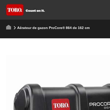
Aérateur de gazon ProCore® 864 de 162 cm