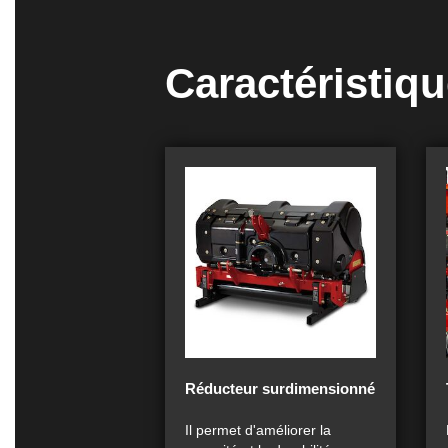
Caractéristiq
Réducteur surdimensionné
Il permet d'améliorer la