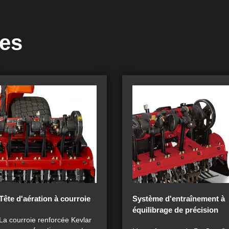
ues
Tête d'aération à courroie
Système d'entraînement à
équilibrage de précision
La courroie renforcée Kevlar