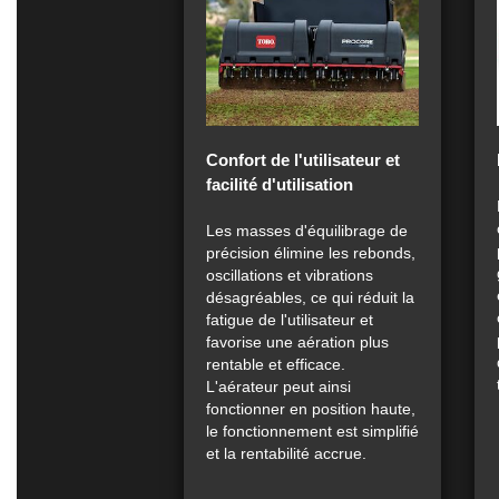
Confort de l'utilisateur et
facilité d'utilisation
Les masses d'équilibrage de
précision élimine les rebonds,
oscillations et vibrations
désagréables, ce qui réduit la
fatigue de l'utilisateur et
favorise une aération plus
rentable et efficace.
L'aérateur peut ainsi
fonctionner en position haute,
le fonctionnement est simplifié
et la rentabilité accrue.