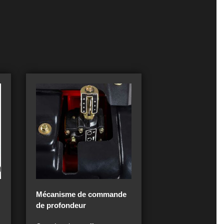
Mécanisme de commande
de profondeur