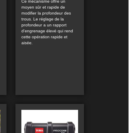
Ce mécanisme offre un
moyen sûr et rapide de
modifier la profondeur des
trous. Le réglage de la
profondeur a un rapport
d'engrenage élevé qui rend
cette opération rapide et
aisée.