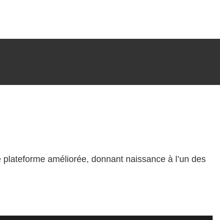
ne plateforme améliorée, donnant naissance à l’un des