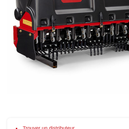
Trouver un distributeur