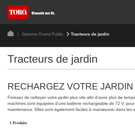
Gamme Grand Public
Tracteurs de jardin
Tracteurs de jardin
RECHARGEZ VOTRE JARDIN
Finissez de nettoyer votre jardin plus vite afin d’avoir plus de te
machines sont équipées d'une batterie rechargeable de 72 V, pour u
maintenance. Elles sont également faciles à manœuvrer dans les es
1 Produits