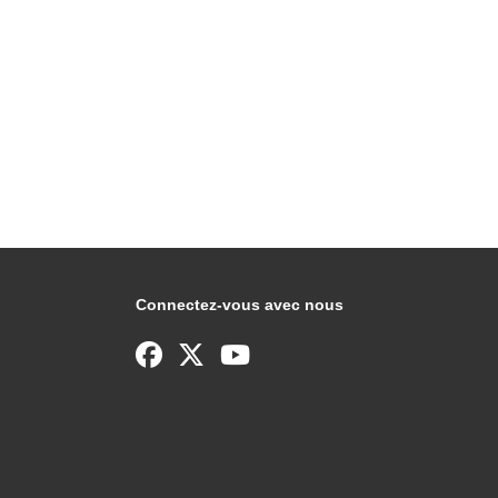
Connectez-vous avec nous