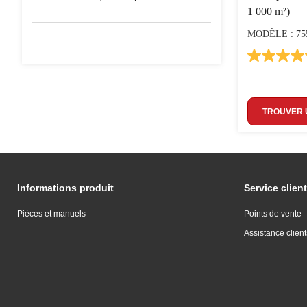
1 000 m²)
MODÈLE : 75
TROUVER 
Informations produit
Service client
Pièces et manuels
Points de vente
Assistance client