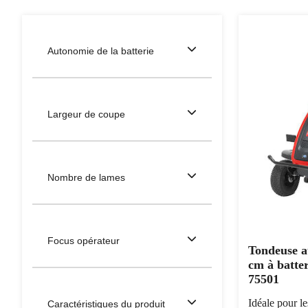
Autonomie de la batterie
Largeur de coupe
Nombre de lames
Focus opérateur
Tondeuse a
cm à batte
75501
Idéale pour l
Caractéristiques du produit