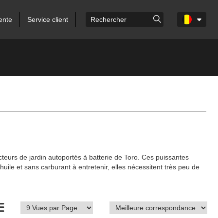
ente
Service client
cteurs de jardin autoportés à batterie de Toro. Ces puissantes
ile et sans carburant à entretenir, elles nécessitent très peu de