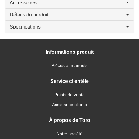
Accessoires
Détails du produit
Spécifications
Informations produit
Pièces et manuels
Service clientèle
Points de vente
Assistance clients
À propos de Toro
Notre société