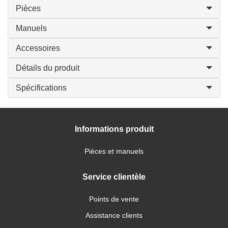
Pièces
Manuels
Accessoires
Détails du produit
Spécifications
Informations produit
Pièces et manuels
Service clientèle
Points de vente
Assistance clients