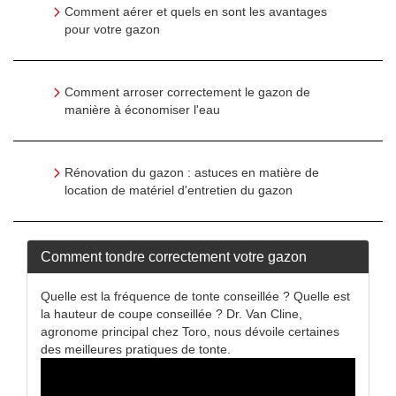
Comment aérer et quels en sont les avantages
pour votre gazon
Comment arroser correctement le gazon de
manière à économiser l'eau
Rénovation du gazon : astuces en matière de
location de matériel d'entretien du gazon
Comment tondre correctement votre gazon
Quelle est la fréquence de tonte conseillée ? Quelle est
la hauteur de coupe conseillée ? Dr. Van Cline,
agronome principal chez Toro, nous dévoile certaines
des meilleures pratiques de tonte.