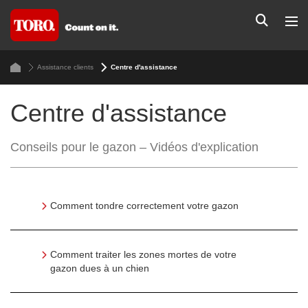
Assistance clients
Centre d'assistance
Centre d'assistance
Conseils pour le gazon – Vidéos d'explication
Comment tondre correctement votre gazon
Comment traiter les zones mortes de votre
gazon dues à un chien