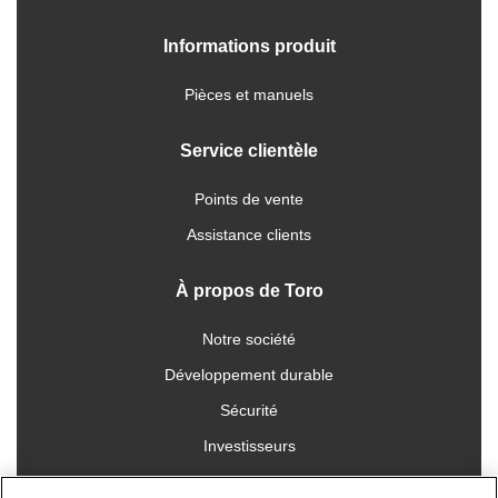
Informations produit
Pièces et manuels
Service clientèle
Points de vente
Assistance clients
À propos de Toro
Notre société
Développement durable
Sécurité
Investisseurs
Carrières