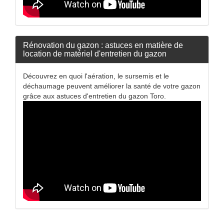
Rénovation du gazon : astuces en matière de
location de matériel d'entretien du gazon
Découvrez en quoi l'aération, le sursemis et le
déchaumage peuvent améliorer la santé de votre gazon
grâce aux astuces d'entretien du gazon Toro.