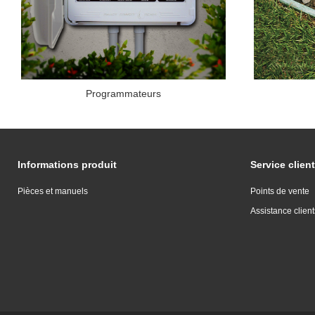
Programmateurs
Informations produit
Service client
Pièces et manuels
Points de vente
Assistance client