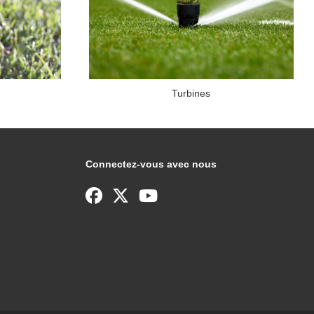
Turbines
Connectez-vous avec nous