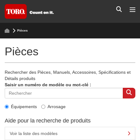
Pièces
Pièces
Rechercher des Pièces, Manuels, Accessoires, Spécifications et
Détails produits
Saisir un numéro de modèle ou mot-clé :
Équipements
Arrosage
Aide pour la recherche de produits
Voir la liste des modèles