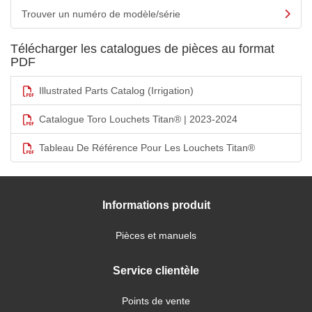
Trouver un numéro de modèle/série
Télécharger les catalogues de pièces au format
PDF
Illustrated Parts Catalog (Irrigation)
Catalogue Toro Louchets Titan® | 2023-2024
Tableau De Référence Pour Les Louchets Titan®
Informations produit
Pièces et manuels
Service clientèle
Points de vente