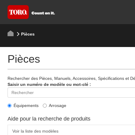
Pièces
Pièces
Rechercher des Pièces, Manuels, Accessoires, Spécifications et Dét
Saisir un numéro de modèle ou mot-clé :
Équipements
Arrosage
Aide pour la recherche de produits
Voir la liste des modèles