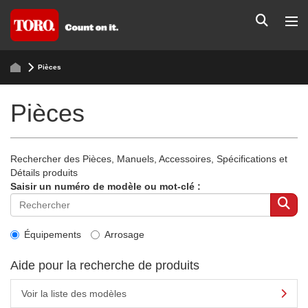
Pièces
Pièces
Rechercher des Pièces, Manuels, Accessoires, Spécifications et
Détails produits
Saisir un numéro de modèle ou mot-clé :
Équipements
Arrosage
Aide pour la recherche de produits
Voir la liste des modèles