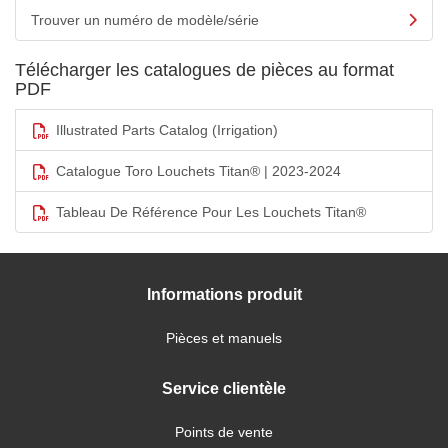
Trouver un numéro de modèle/série
Télécharger les catalogues de pièces au format
PDF
Illustrated Parts Catalog (Irrigation)
Catalogue Toro Louchets Titan® | 2023-2024
Tableau De Référence Pour Les Louchets Titan®
Informations produit
Pièces et manuels
Service clientèle
Points de vente