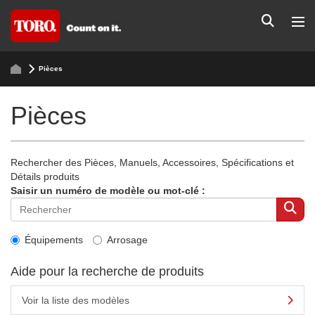
Pièces
Pièces
Rechercher des Pièces, Manuels, Accessoires, Spécifications et
Détails produits
Saisir un numéro de modèle ou mot-clé :
Équipements
Arrosage
Aide pour la recherche de produits
Voir la liste des modèles