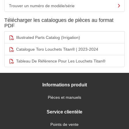
Trouver un numéro de modèle/série
Télécharger les catalogues de pièces au format
PDF
Illustrated Parts Catalog (Irrigation)
Catalogue Toro Louchets Titan® | 2023-2024
Tableau De Référence Pour Les Louchets Titan®
Informations produit
Pièces et manuels
Service clientèle
Points de vente