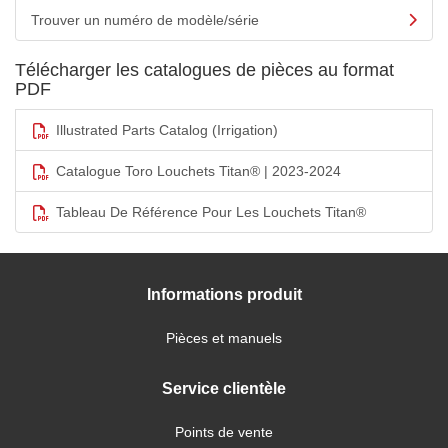
Trouver un numéro de modèle/série
Télécharger les catalogues de pièces au format
PDF
Illustrated Parts Catalog (Irrigation)
Catalogue Toro Louchets Titan® | 2023-2024
Tableau De Référence Pour Les Louchets Titan®
Informations produit
Pièces et manuels
Service clientèle
Points de vente