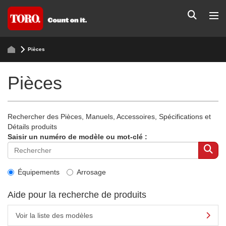
Pièces
Pièces
Rechercher des Pièces, Manuels, Accessoires, Spécifications et
Détails produits
Saisir un numéro de modèle ou mot-clé :
Équipements
Arrosage
Aide pour la recherche de produits
Voir la liste des modèles