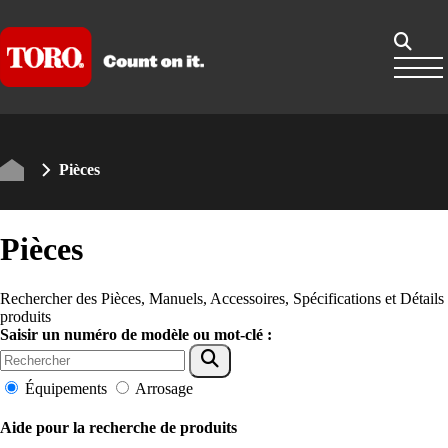
Pièces
Pièces
Rechercher des Pièces, Manuels, Accessoires, Spécifications et Détails
produits
Saisir un numéro de modèle ou mot-clé :
Équipements
Arrosage
Aide pour la recherche de produits