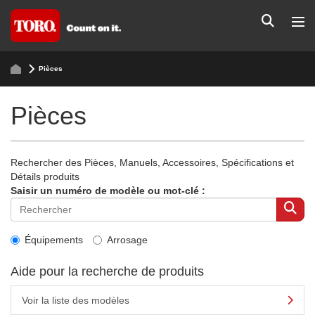
Pièces
Pièces
Rechercher des Pièces, Manuels, Accessoires, Spécifications et
Détails produits
Saisir un numéro de modèle ou mot-clé :
Équipements
Arrosage
Aide pour la recherche de produits
Voir la liste des modèles