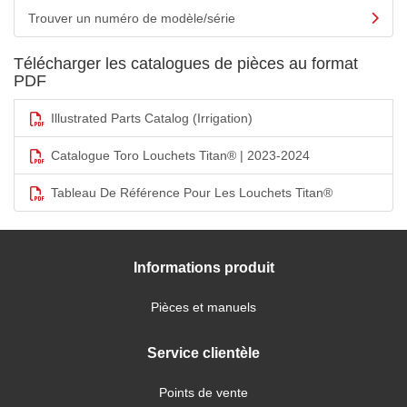
Trouver un numéro de modèle/série
Télécharger les catalogues de pièces au format
PDF
Illustrated Parts Catalog (Irrigation)
Catalogue Toro Louchets Titan® | 2023-2024
Tableau De Référence Pour Les Louchets Titan®
Informations produit
Pièces et manuels
Service clientèle
Points de vente