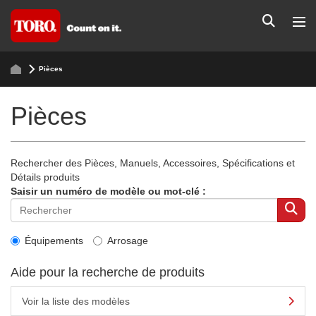
Pièces
Pièces
Rechercher des Pièces, Manuels, Accessoires, Spécifications et
Détails produits
Saisir un numéro de modèle ou mot-clé :
Équipements
Arrosage
Aide pour la recherche de produits
Voir la liste des modèles