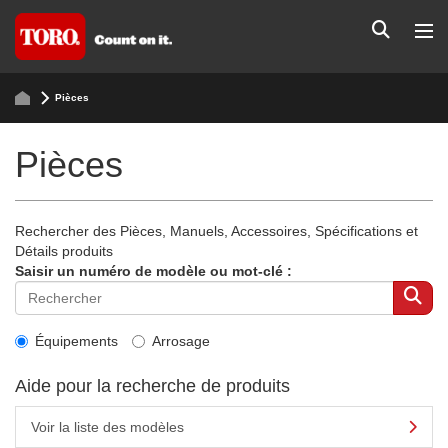
Pièces
Pièces
Rechercher des Pièces, Manuels, Accessoires, Spécifications et
Détails produits
Saisir un numéro de modèle ou mot-clé :
Équipements
Arrosage
Aide pour la recherche de produits
Voir la liste des modèles