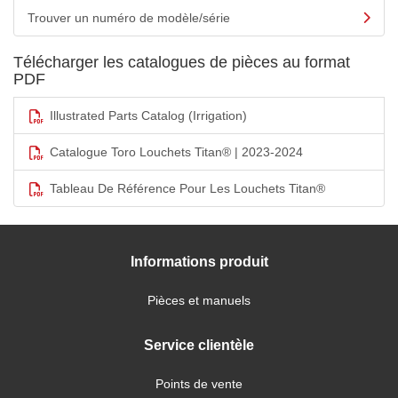
Trouver un numéro de modèle/série
Télécharger les catalogues de pièces au format
PDF
Illustrated Parts Catalog (Irrigation)
Catalogue Toro Louchets Titan® | 2023-2024
Tableau De Référence Pour Les Louchets Titan®
Informations produit
Pièces et manuels
Service clientèle
Points de vente