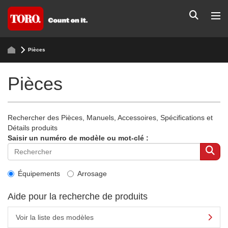
Pièces
Pièces
Rechercher des Pièces, Manuels, Accessoires, Spécifications et
Détails produits
Saisir un numéro de modèle ou mot-clé :
Équipements
Arrosage
Aide pour la recherche de produits
Voir la liste des modèles