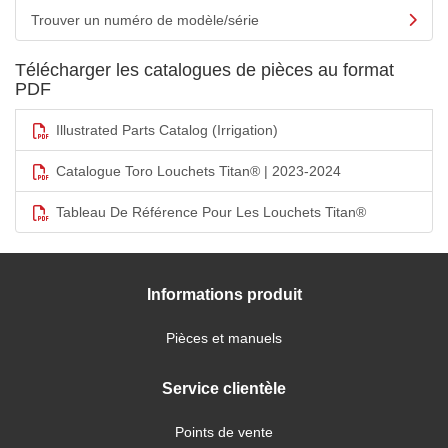
Trouver un numéro de modèle/série
Télécharger les catalogues de pièces au format
PDF
Illustrated Parts Catalog (Irrigation)
Catalogue Toro Louchets Titan® | 2023-2024
Tableau De Référence Pour Les Louchets Titan®
Informations produit
Pièces et manuels
Service clientèle
Points de vente