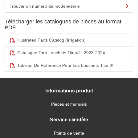
Trouver un numéro de modèle/série
Télécharger les catalogues de pièces au format
PDF
Illustrated Parts Catalog (Irrigation)
Catalogue Toro Louchets Titan® | 2023-2024
Tableau De Référence Pour Les Louchets Titan®
Informations produit
Pièces et manuels
Service clientèle
Points de vente