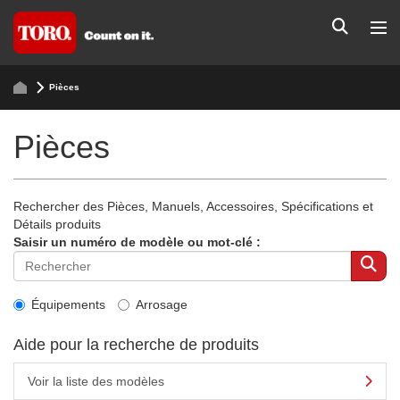
Pièces
Pièces
Rechercher des Pièces, Manuels, Accessoires, Spécifications et
Détails produits
Saisir un numéro de modèle ou mot-clé :
Équipements
Arrosage
Aide pour la recherche de produits
Voir la liste des modèles