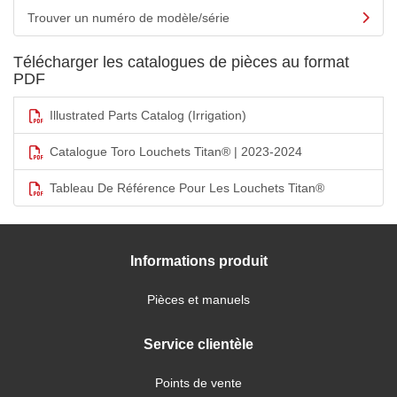
Trouver un numéro de modèle/série
Télécharger les catalogues de pièces au format
PDF
Illustrated Parts Catalog (Irrigation)
Catalogue Toro Louchets Titan® | 2023-2024
Tableau De Référence Pour Les Louchets Titan®
Informations produit
Pièces et manuels
Service clientèle
Points de vente