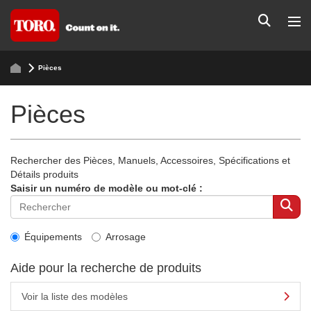
Pièces
Pièces
Rechercher des Pièces, Manuels, Accessoires, Spécifications et
Détails produits
Saisir un numéro de modèle ou mot-clé :
Équipements
Arrosage
Aide pour la recherche de produits
Voir la liste des modèles