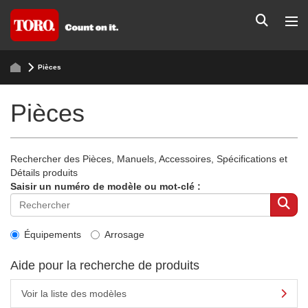
Pièces
Pièces
Rechercher des Pièces, Manuels, Accessoires, Spécifications et
Détails produits
Saisir un numéro de modèle ou mot-clé :
Équipements
Arrosage
Aide pour la recherche de produits
Voir la liste des modèles