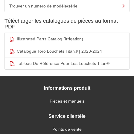
Trouver un numéro de modèle/série
Télécharger les catalogues de pièces au format
PDF
Illustrated Parts Catalog (Irrigation)
Catalogue Toro Louchets Titan® | 2023-2024
Tableau De Référence Pour Les Louchets Titan®
Informations produit
Pièces et manuels
Service clientèle
Points de vente