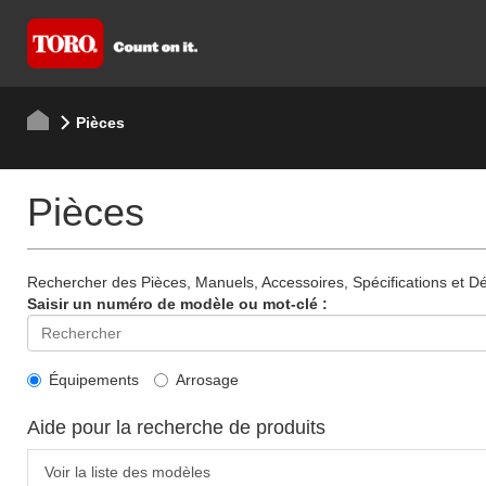
Pièces
Pièces
Rechercher des Pièces, Manuels, Accessoires, Spécifications et Dét
Saisir un numéro de modèle ou mot-clé :
Équipements
Arrosage
Aide pour la recherche de produits
Voir la liste des modèles