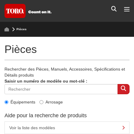
Pièces
Pièces
Rechercher des Pièces, Manuels, Accessoires, Spécifications et
Détails produits
Saisir un numéro de modèle ou mot-clé :
Équipements
Arrosage
Aide pour la recherche de produits
Voir la liste des modèles