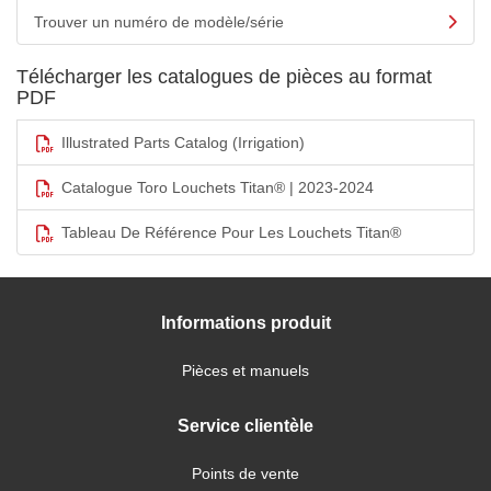
Trouver un numéro de modèle/série
Télécharger les catalogues de pièces au format
PDF
Illustrated Parts Catalog (Irrigation)
Catalogue Toro Louchets Titan® | 2023-2024
Tableau De Référence Pour Les Louchets Titan®
Informations produit
Pièces et manuels
Service clientèle
Points de vente