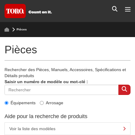
Pièces
Pièces
Rechercher des Pièces, Manuels, Accessoires, Spécifications et
Détails produits
Saisir un numéro de modèle ou mot-clé :
Équipements
Arrosage
Aide pour la recherche de produits
Voir la liste des modèles