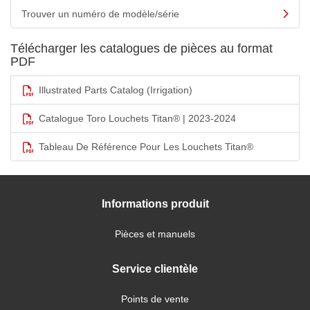
Trouver un numéro de modèle/série
Télécharger les catalogues de pièces au format
PDF
Illustrated Parts Catalog (Irrigation)
Catalogue Toro Louchets Titan® | 2023-2024
Tableau De Référence Pour Les Louchets Titan®
Informations produit
Pièces et manuels
Service clientèle
Points de vente