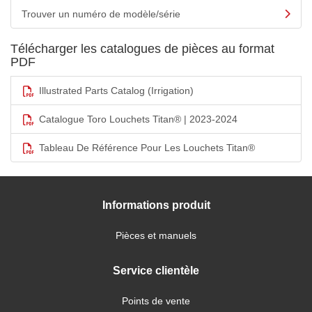
Trouver un numéro de modèle/série
Télécharger les catalogues de pièces au format
PDF
Illustrated Parts Catalog (Irrigation)
Catalogue Toro Louchets Titan® | 2023-2024
Tableau De Référence Pour Les Louchets Titan®
Informations produit
Pièces et manuels
Service clientèle
Points de vente