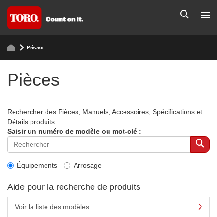
Pièces
Pièces
Rechercher des Pièces, Manuels, Accessoires, Spécifications et
Détails produits
Saisir un numéro de modèle ou mot-clé :
Équipements
Arrosage
Aide pour la recherche de produits
Voir la liste des modèles