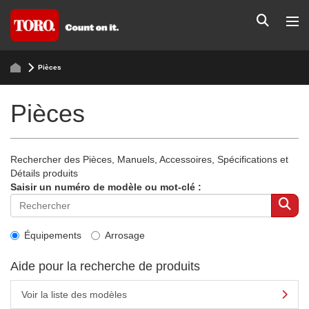
Pièces
Pièces
Rechercher des Pièces, Manuels, Accessoires, Spécifications et
Détails produits
Saisir un numéro de modèle ou mot-clé :
Équipements
Arrosage
Aide pour la recherche de produits
Voir la liste des modèles