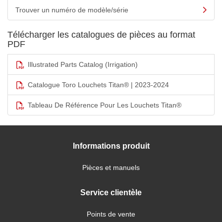
Trouver un numéro de modèle/série
Télécharger les catalogues de pièces au format
PDF
Illustrated Parts Catalog (Irrigation)
Catalogue Toro Louchets Titan® | 2023-2024
Tableau De Référence Pour Les Louchets Titan®
Informations produit
Pièces et manuels
Service clientèle
Points de vente