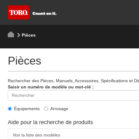
Pièces
Pièces
Rechercher des Pièces, Manuels, Accessoires, Spécifications et Dét
Saisir un numéro de modèle ou mot-clé :
Équipements
Arrosage
Aide pour la recherche de produits
Voir la liste des modèles