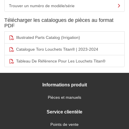
Trouver un numéro de modèle/série
Télécharger les catalogues de pièces au format
PDF
Illustrated Parts Catalog (Irrigation)
Catalogue Toro Louchets Titan® | 2023-2024
Tableau De Référence Pour Les Louchets Titan®
Informations produit
Pièces et manuels
Service clientèle
Points de vente