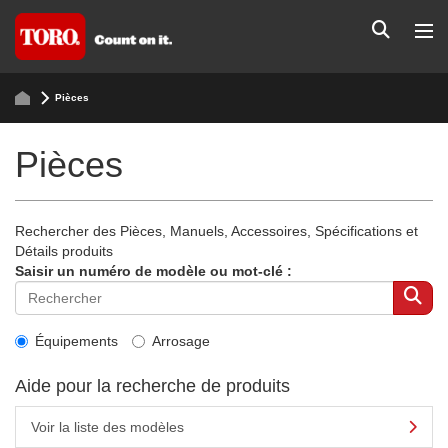
Pièces
Pièces
Rechercher des Pièces, Manuels, Accessoires, Spécifications et
Détails produits
Saisir un numéro de modèle ou mot-clé :
Équipements
Arrosage
Aide pour la recherche de produits
Voir la liste des modèles