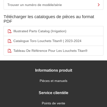
Trouver un numéro de modèle/série
Télécharger les catalogues de pièces au format
PDF
Illustrated Parts Catalog (Irrigation)
Catalogue Toro Louchets Titan® | 2023-2024
Tableau De Référence Pour Les Louchets Titan®
Informations produit
Pièces et manuels
Service clientèle
Points de vente