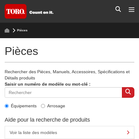
Pièces
Pièces
Rechercher des Pièces, Manuels, Accessoires, Spécifications et
Détails produits
Saisir un numéro de modèle ou mot-clé :
Équipements
Arrosage
Aide pour la recherche de produits
Voir la liste des modèles