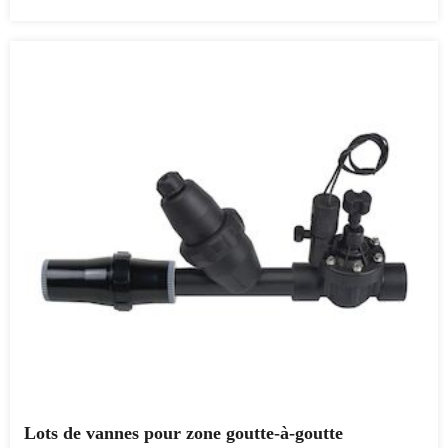
Lots de vannes pour zone goutte-à-goutte