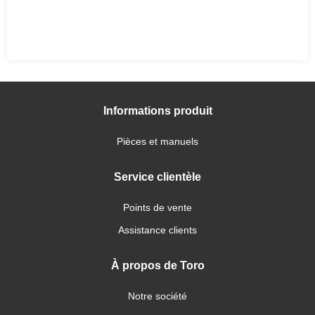
Informations produit
Pièces et manuels
Service clientèle
Points de vente
Assistance clients
À propos de Toro
Notre société