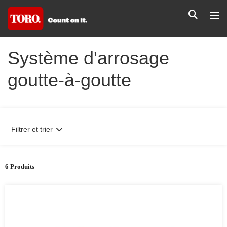
Système d'arrosage
goutte-à-goutte
Filtrer et trier
6 Produits