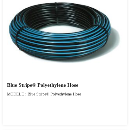
Blue Stripe® Polyethylene Hose
MODÈLE : Blue Stripe® Polyethylene Hose