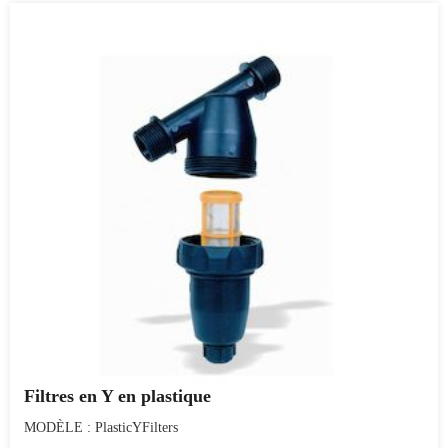
Filtres en Y en plastique
MODÈLE : PlasticYFilters