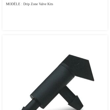
MODÈLE : Drip Zone Valve Kits