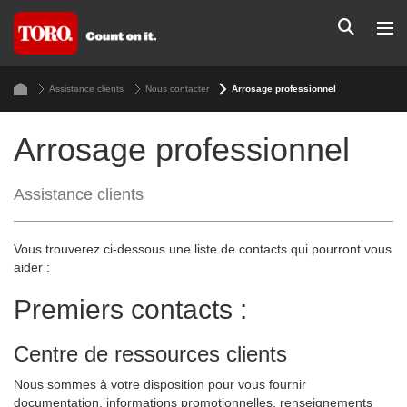
Assistance clients
Nous contacter
Arrosage professionnel
Arrosage professionnel
Assistance clients
Vous trouverez ci-dessous une liste de contacts qui pourront vous
aider :
Premiers contacts :
Centre de ressources clients
Nous sommes à votre disposition pour vous fournir
documentation, informations promotionnelles, renseignements