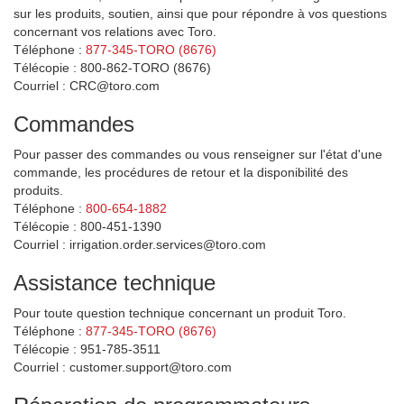
sur les produits, soutien, ainsi que pour répondre à vos questions
concernant vos relations avec Toro.
Téléphone :
877-345-TORO (8676)
Télécopie : 800-862-TORO (8676)
Courriel : CRC@toro.com
Commandes
Pour passer des commandes ou vous renseigner sur l'état d'une
commande, les procédures de retour et la disponibilité des
produits.
Téléphone :
800-654-1882
Télécopie : 800-451-1390
Courriel : irrigation.order.services@toro.com
Assistance technique
Pour toute question technique concernant un produit Toro.
Téléphone :
877-345-TORO (8676)
Télécopie : 951-785-3511
Courriel : customer.support@toro.com