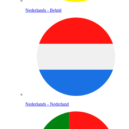
Nederlands - België
Nederlands - Nederland