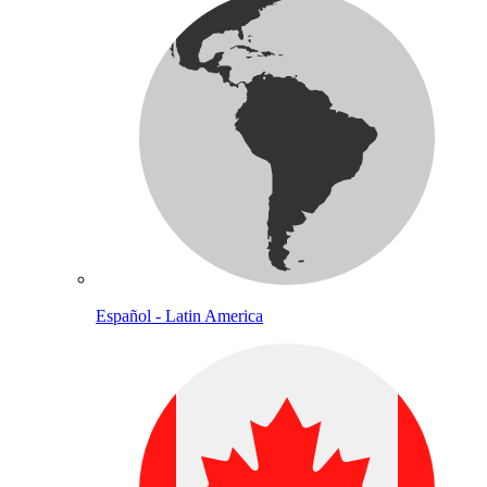
Español - Latin America