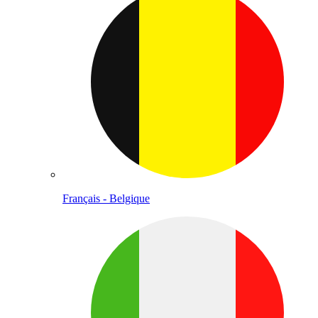
Français - Belgique