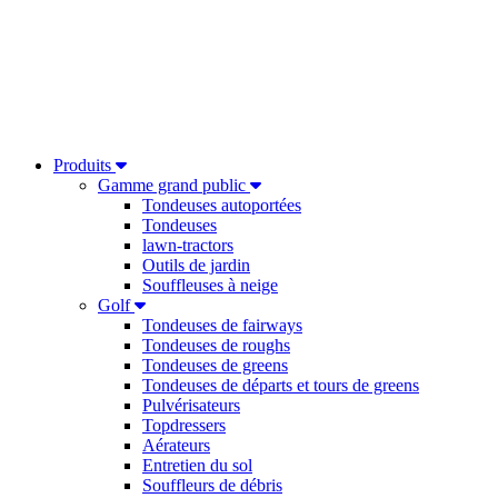
Produits
Gamme grand public
Tondeuses autoportées
Tondeuses
lawn-tractors
Outils de jardin
Souffleuses à neige
Golf
Tondeuses de fairways
Tondeuses de roughs
Tondeuses de greens
Tondeuses de départs et tours de greens
Pulvérisateurs
Topdressers
Aérateurs
Entretien du sol
Souffleurs de débris