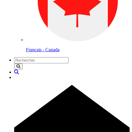
Français - Canada