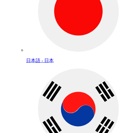
日本語 - 日本