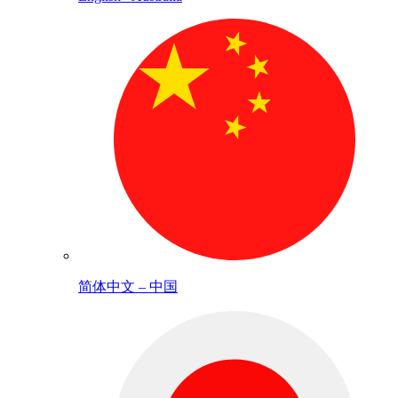
简体中文 – 中国