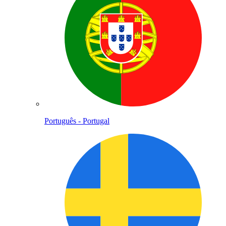
Português - Portugal