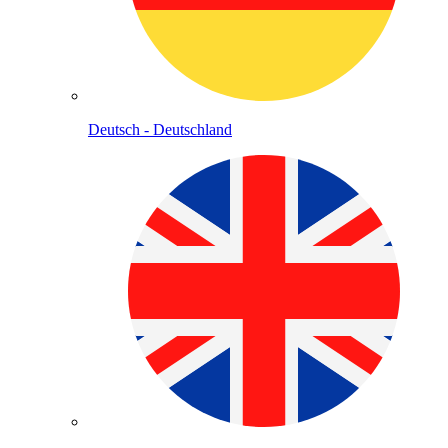
Deutsch - Deutschland