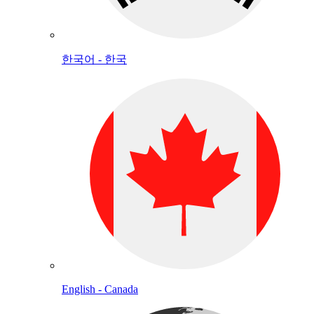
한국어 - 한국
English - Canada