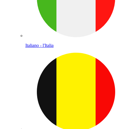
Italiano - l'Italia