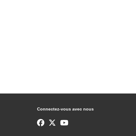
Connectez-vous avec nous