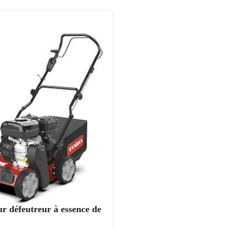
ur défeutreur à essence de