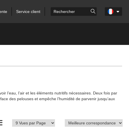
ente
Service client
l’eau, l’air et les éléments nutritifs nécessaires. Deux fois par
surface des pelouses et empêche l’humidité de parvenir jusqu’aux