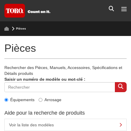
Pièces
Pièces
Rechercher des Pièces, Manuels, Accessoires, Spécifications et
Détails produits
Saisir un numéro de modèle ou mot-clé :
Équipements
Arrosage
Aide pour la recherche de produits
Voir la liste des modèles