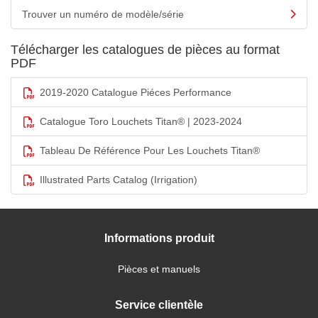
Trouver un numéro de modèle/série
Télécharger les catalogues de pièces au format
PDF
2019-2020 Catalogue Piéces Performance
Catalogue Toro Louchets Titan® | 2023-2024
Tableau De Référence Pour Les Louchets Titan®
Illustrated Parts Catalog (Irrigation)
Informations produit
Pièces et manuels
Service clientèle