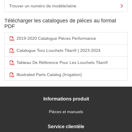
Trouver un numéro de modèle/série
Télécharger les catalogues de pièces au format
PDF
2019-2020 Catalogue Piéces Performance
Catalogue Toro Louchets Titan® | 2023-2024
Tableau De Référence Pour Les Louchets Titan®
Illustrated Parts Catalog (Irrigation)
Informations produit
Pièces et manuels
Service clientèle