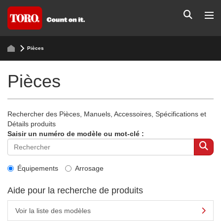
Pièces
Pièces
Rechercher des Pièces, Manuels, Accessoires, Spécifications et
Détails produits
Saisir un numéro de modèle ou mot-clé :
Équipements
Arrosage
Aide pour la recherche de produits
Voir la liste des modèles